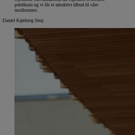
publikum og vi får et attraktivt tilbud til våre
medlemmer.
Daniel Kjørberg Siraj