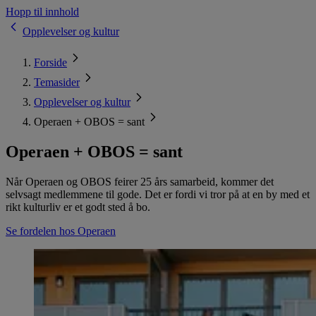
Hopp til innhold
Opplevelser og kultur
Forside
Temasider
Opplevelser og kultur
Operaen + OBOS = sant
Operaen + OBOS = sant
Når Operaen og OBOS feirer 25 års samarbeid, kommer det
selvsagt medlemmene til gode. Det er fordi vi tror på at en by med et
rikt kulturliv er et godt sted å bo.
Se fordelen hos Operaen