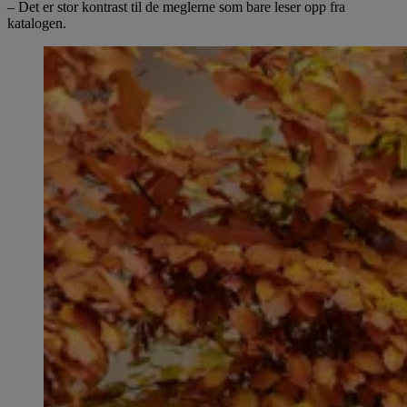
– Det er stor kontrast til de meglerne som bare leser opp fra
katalogen.