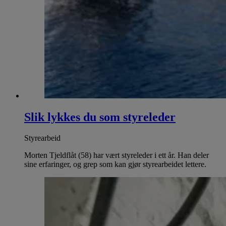
Slik lykkes du som styreleder
Styrearbeid
Morten Tjeldflåt (58) har vært styreleder i ett år. Han deler
sine erfaringer, og grep som kan gjør styrearbeidet lettere.