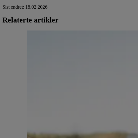
Sist endret
:
18.02.2026
Relaterte artikler