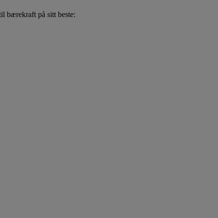
l bærekraft på sitt beste: