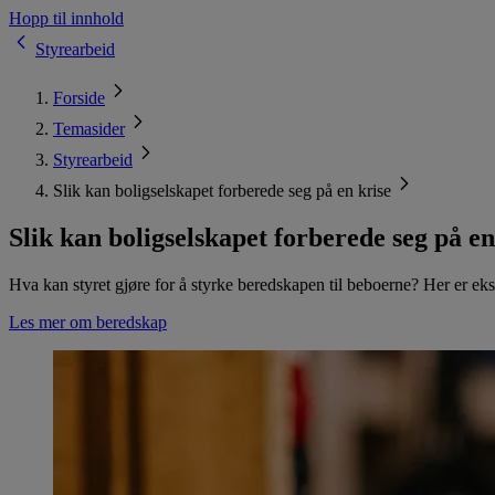
Hopp til innhold
Styrearbeid
Forside
Temasider
Styrearbeid
Slik kan boligselskapet forberede seg på en krise
Slik kan boligselskapet forberede seg på en
Hva kan styret gjøre for å styrke beredskapen til beboerne? Her er eksp
Les mer om beredskap