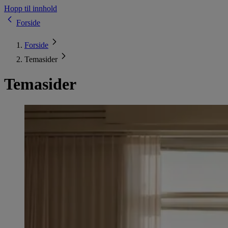
Hopp til innhold
Forside
Forside
Temasider
Temasider