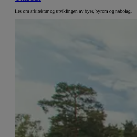
Les om arkitektur og utviklingen av byer, byrom og nabolag.