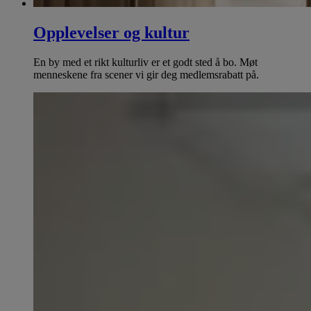
Opplevelser og kultur
En by med et rikt kulturliv er et godt sted å bo. Møt
menneskene fra scener vi gir deg medlemsrabatt på.