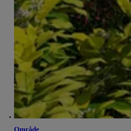
Område