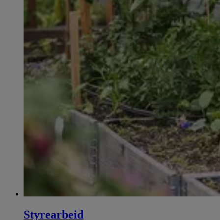
Styrearbeid