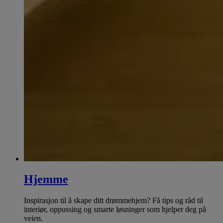
Hjemme
Inspirasjon til å skape ditt drømmehjem? Få tips og råd til
interiør, oppussing og smarte løsninger som hjelper deg på
veien.