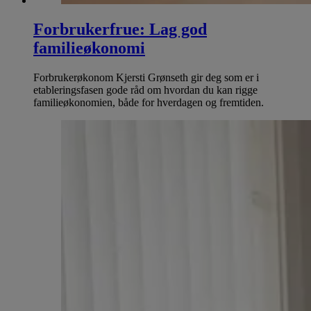
Forbrukerfrue: Lag god
familieøkonomi
Forbrukerøkonom Kjersti Grønseth gir deg som er i
etableringsfasen gode råd om hvordan du kan rigge
familieøkonomien, både for hverdagen og fremtiden.