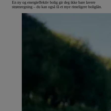
En ny og energieffektiv bolig gir deg ikke bare lavere
strømregning – du kan også få et mye rimeligere boliglån.