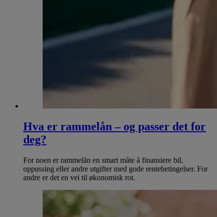
Hva er rammelån – og passer det for
deg?
For noen er rammelån en smart måte å finansiere bil,
oppussing eller andre utgifter med gode rentebetingelser. For
andre er det en vei til økonomisk rot.