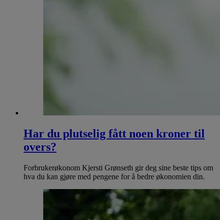
Har du plutselig fått noen kroner til
overs?
Forbrukerøkonom Kjersti Grønseth gir deg sine beste tips om
hva du kan gjøre med pengene for å bedre økonomien din.