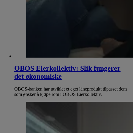
OBOS Eierkollektiv: Slik fungerer
det økonomiske
OBOS-banken har utviklet et eget låneprodukt tilpasset dem
som ønsker å kjøpe rom i OBOS Eierkollektiv.