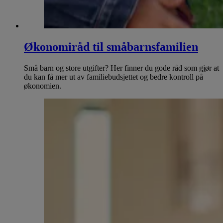
Økonomiråd til småbarnsfamilien
Små barn og store utgifter? Her finner du gode råd som gjør at
du kan få mer ut av familiebudsjettet og bedre kontroll på
økonomien.