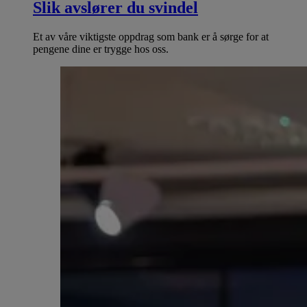
Slik avslører du svindel
Et av våre viktigste oppdrag som bank er å sørge for at
pengene dine er trygge hos oss.