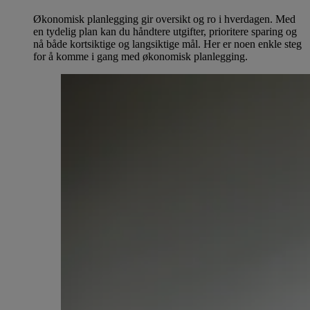
Økonomisk planlegging gir oversikt og ro i hverdagen. Med
en tydelig plan kan du håndtere utgifter, prioritere sparing og
nå både kortsiktige og langsiktige mål. Her er noen enkle steg
for å komme i gang med økonomisk planlegging.