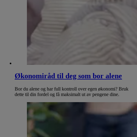
Økonomiråd til deg som bor alene
Bor du alene og har full kontroll over egen økonomi? Bruk
dette til din fordel og få maksimalt ut av pengene dine.