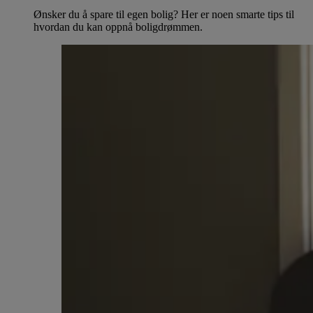
Ønsker du å spare til egen bolig? Her er noen smarte tips til
hvordan du kan oppnå boligdrømmen.