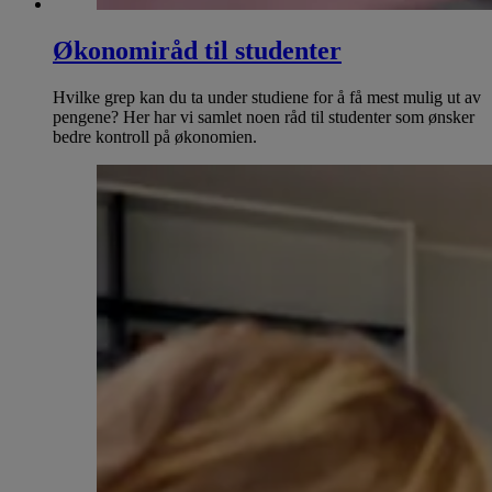
Økonomiråd til studenter
Hvilke grep kan du ta under studiene for å få mest mulig ut av
pengene? Her har vi samlet noen råd til studenter som ønsker
bedre kontroll på økonomien.