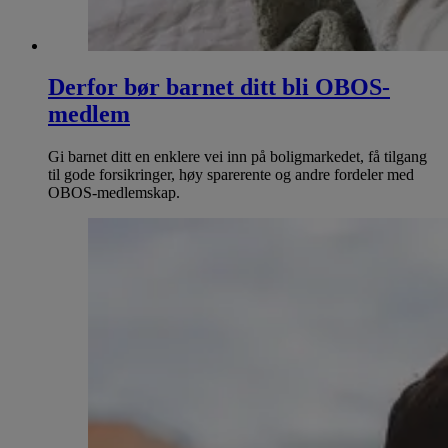
Derfor bør barnet ditt bli OBOS-
medlem
Gi barnet ditt en enklere vei inn på boligmarkedet, få tilgang
til gode forsikringer, høy sparerente og andre fordeler med
OBOS-medlemskap.