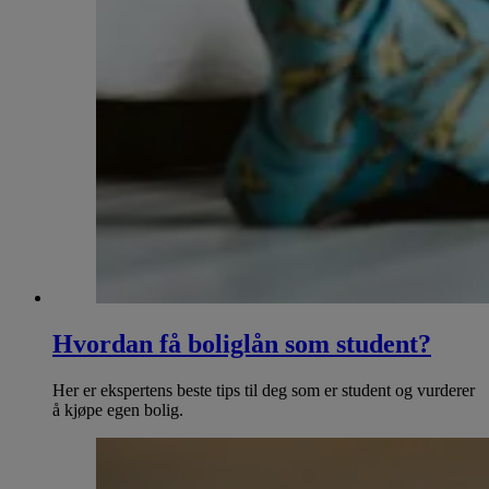
Hvordan få boliglån som student?
Her er ekspertens beste tips til deg som er student og vurderer
å kjøpe egen bolig.