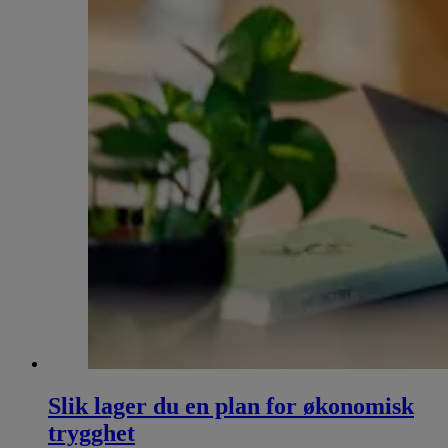
Slik lager du en plan for økonomisk
trygghet