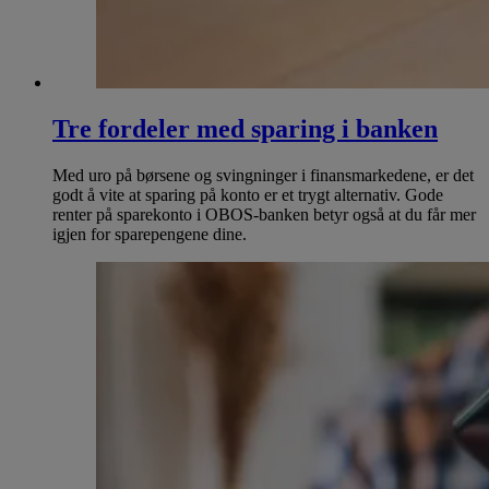
Tre fordeler med sparing i banken
Med uro på børsene og svingninger i finansmarkedene, er det
godt å vite at sparing på konto er et trygt alternativ. Gode
renter på sparekonto i OBOS-banken betyr også at du får mer
igjen for sparepengene dine.