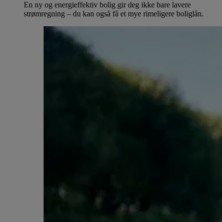
En ny og energieffektiv bolig gir deg ikke bare lavere
strømregning – du kan også få et mye rimeligere boliglån.