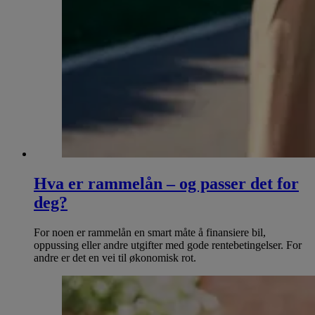
Hva er rammelån – og passer det for
deg?
For noen er rammelån en smart måte å finansiere bil,
oppussing eller andre utgifter med gode rentebetingelser. For
andre er det en vei til økonomisk rot.