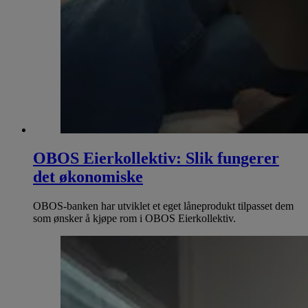
OBOS Eierkollektiv: Slik fungerer
det økonomiske
OBOS-banken har utviklet et eget låneprodukt tilpasset dem
som ønsker å kjøpe rom i OBOS Eierkollektiv.