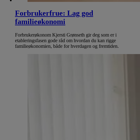
Forbrukerfrue: Lag god
familieøkonomi
Forbrukerøkonom Kjersti Grønseth gir deg som er i
etableringsfasen gode råd om hvordan du kan rigge
familieøkonomien, både for hverdagen og fremtiden.