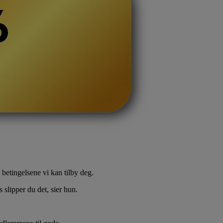
 betingelsene vi kan tilby deg.
 slipper du det, sier hun.