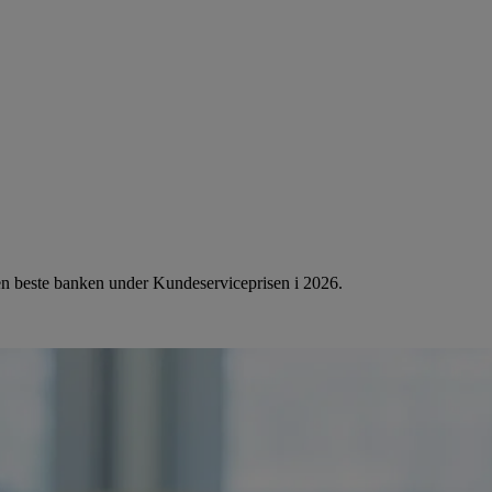
 den beste banken under Kundeserviceprisen i 2026.