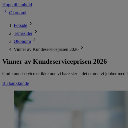
Hopp til innhold
Økonomi
Forside
Temasider
Økonomi
Vinner av Kundeserviceprisen 2026
Vinner av Kundeserviceprisen 2026
God kundeservice er ikke noe vi bare sier – det er noe vi jobber med 
Bli bankkunde