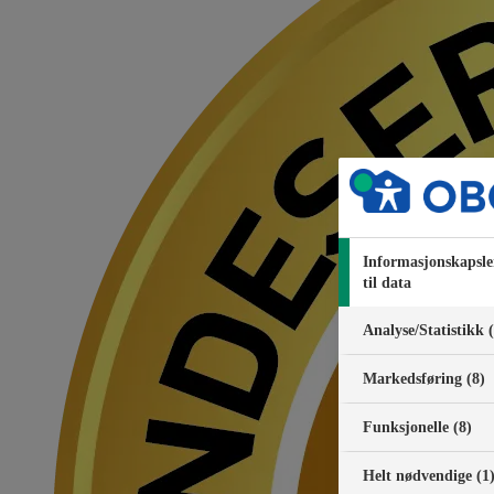
Informasjonskapsle
til data
Analyse/Statistikk 
Markedsføring (8)
Funksjonelle (8)
Helt nødvendige (1