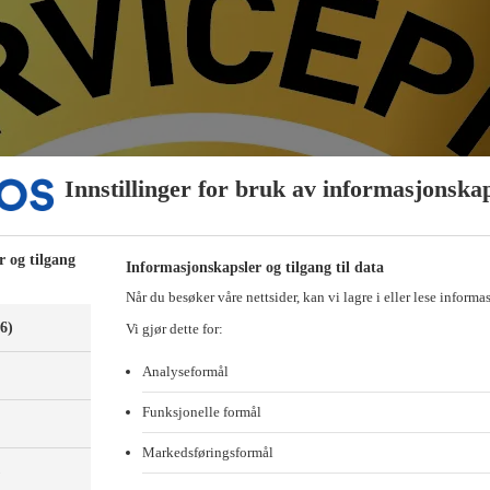
Innstillinger for bruk av informasjonska
r og tilgang
Informasjonskapsler og tilgang til data
Når du besøker våre nettsider, kan vi lagre i eller lese informa
(6)
Vi gjør dette for:
Analyseformål
Funksjonelle formål
Markedsføringsformål
)