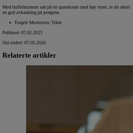
Med bufferkronene satt på en sparekonto med høy rente, er du sikret
en god avkastning på pengene.
Torgeir Mortensen
:
Tekst
Publisert
:
07.02.2025
Sist endret
:
07.05.2026
Relaterte artikler