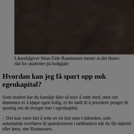
Lånerådgiver Stian Eide Rasmussen mener at det finnes
råd for studenter på boligjakt
Hvordan kan jeg få spart opp nok
egenkapital?
Som student har du kanskje ikke så mye å rutte med, men om
drømmen er å kjøpe egen bolig, er du nødt til å prioritere penger til
sparing om du trenger mer i egenkapital.
– Det kan være lurt å sette av en fast sum i måneden, som
automatisk overføres til sparekontoen i nettbanken når du får stipend
eller lønn, sier Rasmussen.