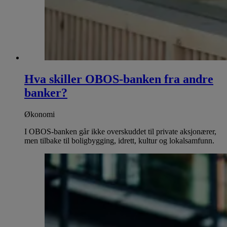
Hva skiller OBOS-banken fra andre
banker?
Økonomi
I OBOS-banken går ikke overskuddet til private aksjonærer,
men tilbake til boligbygging, idrett, kultur og lokalsamfunn.