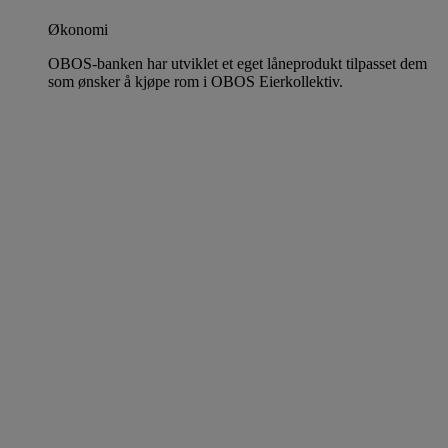
Økonomi
OBOS-banken har utviklet et eget låneprodukt tilpasset dem
som ønsker å kjøpe rom i OBOS Eierkollektiv.