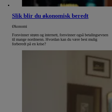
Slik blir du økonomisk beredt
Økonomi
Forsvinner strøm og internett, forsvinner også betalingsevnen
til mange nordmenn. Hvordan kan du være best mulig
forberedt på en krise?