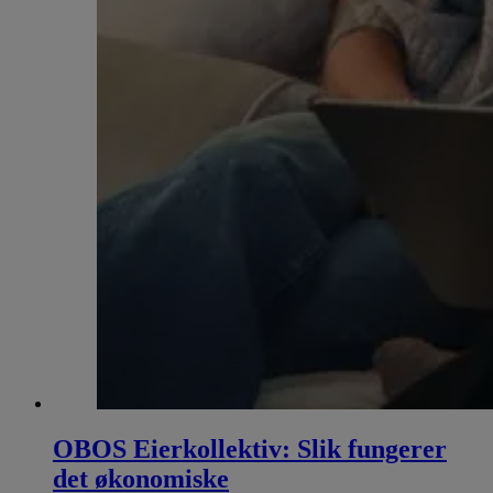
OBOS Eierkollektiv: Slik fungerer
det økonomiske