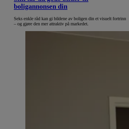
boligannonsen din
Seks enkle råd kan gi bildene av boligen din et visuelt fortrinn
– og gjøre den mer attraktiv på markedet.