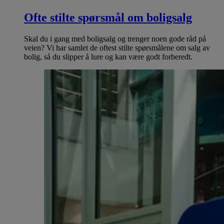
Ofte stilte spørsmål om boligsalg
Skal du i gang med boligsalg og trenger noen gode råd på
veien? Vi har samlet de oftest stilte spørsmålene om salg av
bolig, så du slipper å lure og kan være godt forberedt.