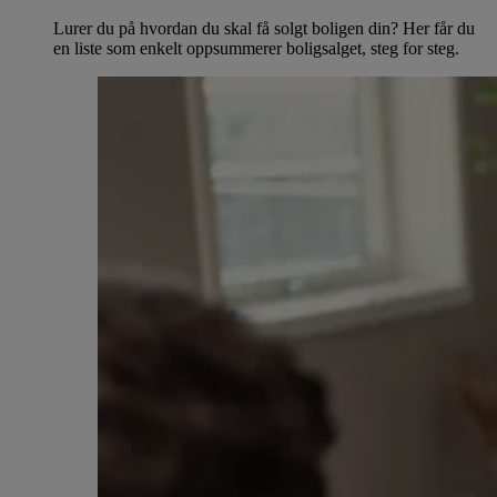
Lurer du på hvordan du skal få solgt boligen din? Her får du
en liste som enkelt oppsummerer boligsalget, steg for steg.