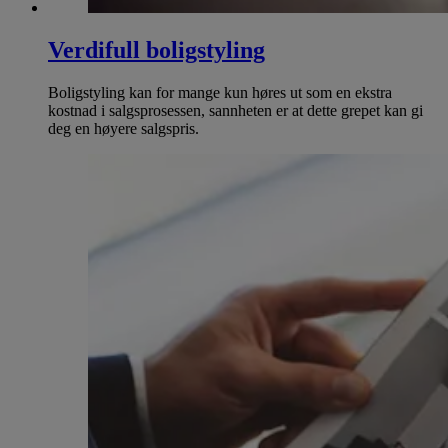
Verdifull boligstyling
Boligstyling kan for mange kun høres ut som en ekstra
kostnad i salgsprosessen, sannheten er at dette grepet kan gi
deg en høyere salgspris.