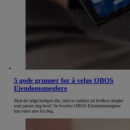
5 gode grunner for å velge OBOS
Eiendomsmeglere
Skal du selge boligen din, men er usikker på hvilken megler
som passer deg best? Se hvorfor OBOS Eiendomsmeglere
kan være noe for deg.