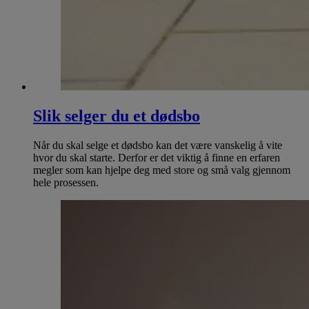
Slik selger du et dødsbo
Når du skal selge et dødsbo kan det være vanskelig å vite
hvor du skal starte. Derfor er det viktig å finne en erfaren
megler som kan hjelpe deg med store og små valg gjennom
hele prosessen.