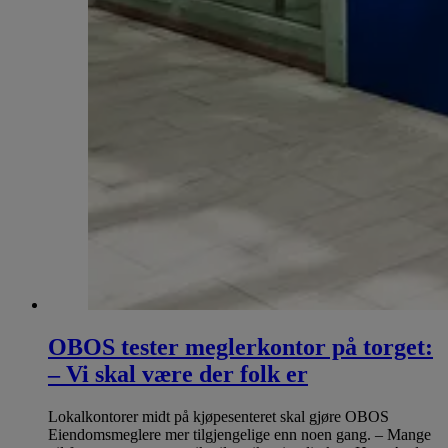
OBOS tester meglerkontor på torget:
– Vi skal være der folk er
Lokalkontorer midt på kjøpesenteret skal gjøre OBOS
Eiendomsmeglere mer tilgjengelige enn noen gang. – Mange