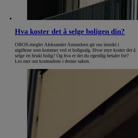
Hva koster det å selge boligen din?
OBOS-megler Aleksander Amundsen gir oss innsikt i
utgiftene som kommer ved et boligsalg. Hvor mye koster det å
selge en brukt bolig? Og hva er det du egentlig betaler for?
Les mer om kostnadene i denne saken.