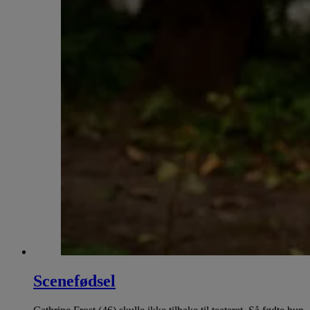
Scenefødsel