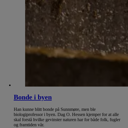
Bonde i byen
Han kunne blitt bonde på Sunnmøre, men ble
biologiprofessor i byen. Dag O. Hessen kjemper for at alle
skal forstå hvilke gevinster naturen har for både folk, fugler
og framtiden vår.