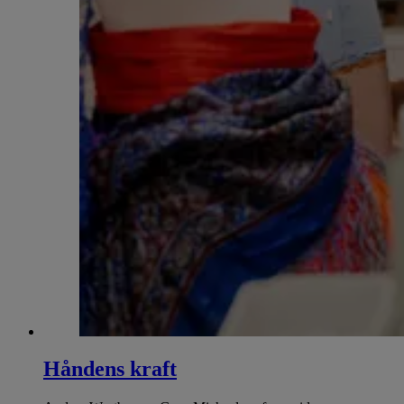
Håndens kraft