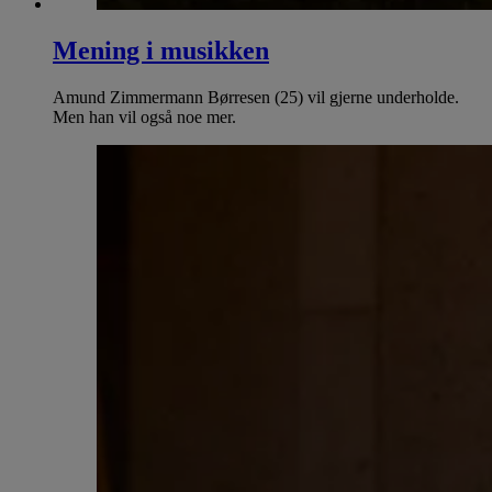
Mening i musikken
Amund Zimmermann Børresen (25) vil gjerne underholde.
Men han vil også noe mer.