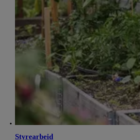
Styrearbeid