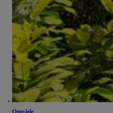
Område