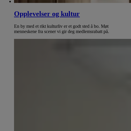
Opplevelser og kultur
En by med et rikt kulturliv er et godt sted å bo. Møt
menneskene fra scener vi gir deg medlemsrabatt på.