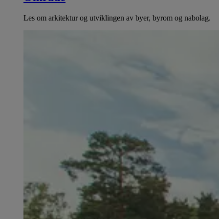
Les om arkitektur og utviklingen av byer, byrom og nabolag.