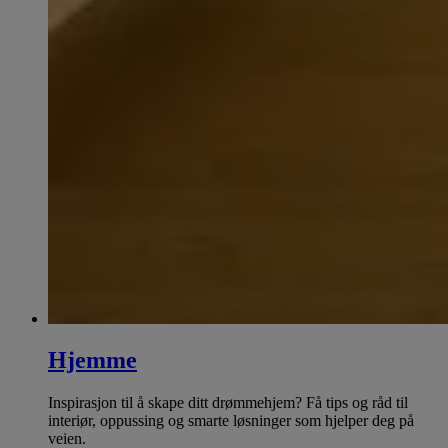
Hjemme
Inspirasjon til å skape ditt drømmehjem? Få tips og råd til
interiør, oppussing og smarte løsninger som hjelper deg på
veien.