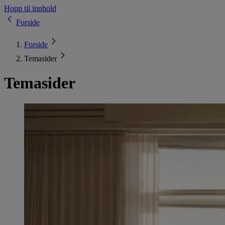
Hopp til innhold
Forside
Forside
Temasider
Temasider