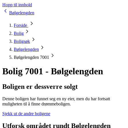
Hopp til innhold
Bølgelengden
Forside
Bolig
Boligsøk
Bølgelengden
Bølgelengden 7001
Bolig 7001 - Bølgelengden
Boligen er dessverre solgt
Denne boligen har funnet seg en ny eier, men du har fortsatt
muligheten til å finne drømmeboligen.
Sjekk ut de andre boligene
Utforsk området rundt Bølgelengden