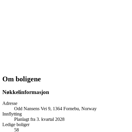
Om boligene
Nøkkelinformasjon
Adresse
Odd Nansens Vei 9, 1364 Fornebu, Norway
Innflytting
Planlagt fra 3. kvartal 2028
Ledige boliger
58