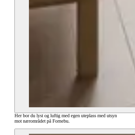
Her bor du lyst og luftig med egen uteplass med utsyn
mot nærområdet på Fornebu.