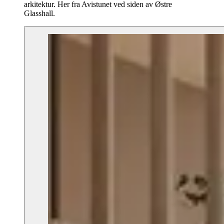
arkitektur. Her fra Avistunet ved siden av Østre
Glasshall.