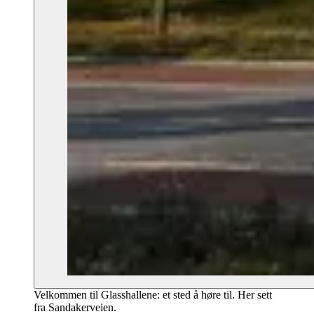
Velkommen til Glasshallene: et sted å høre til. Her sett
fra Sandakerveien.