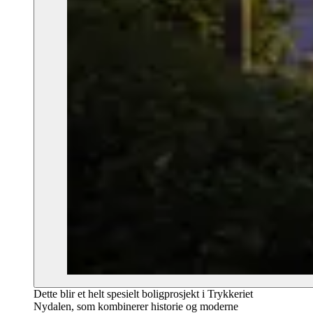
Dette blir et helt spesielt boligprosjekt i Trykkeriet
Nydalen, som kombinerer historie og moderne