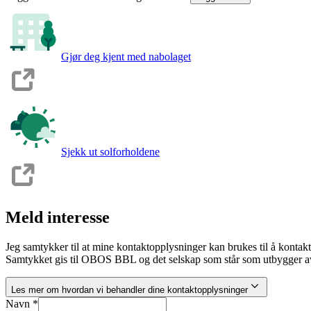
Gjør deg kjent med nabolaget
Sjekk ut solforholdene
Meld interesse
Jeg samtykker til at mine kontaktopplysninger kan brukes til å kontak
Samtykket gis til OBOS BBL og det selskap som står som utbygger av
Les mer om hvordan vi behandler dine kontaktopplysninger
Navn *