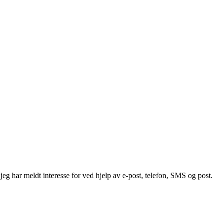
g har meldt interesse for ved hjelp av e-post, telefon, SMS og post.