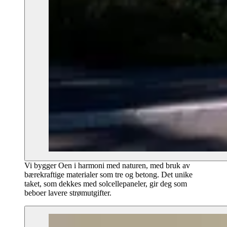
Vi bygger Oen i harmoni med naturen, med bruk av
bærekraftige materialer som tre og betong. Det unike
taket, som dekkes med solcellepaneler, gir deg som
beboer lavere strømutgifter.