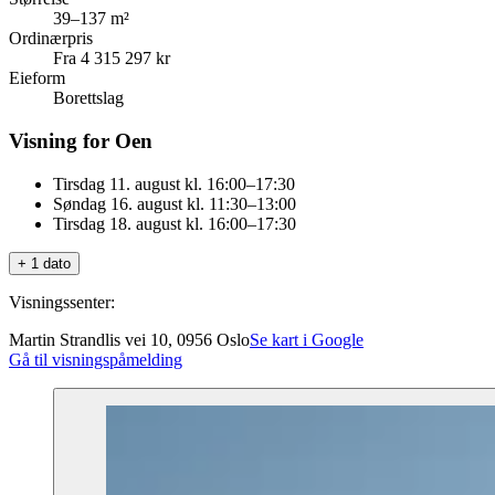
39–137 m²
Ordinærpris
Fra 4 315 297 kr
Eieform
Borettslag
Visning for Oen
Tirsdag 11. august kl. 16:00–17:30
Søndag 16. august kl. 11:30–13:00
Tirsdag 18. august kl. 16:00–17:30
+ 1 dato
Visningssenter:
Martin Strandlis vei 10, 0956 Oslo
Se kart i Google
Gå til visningspåmelding