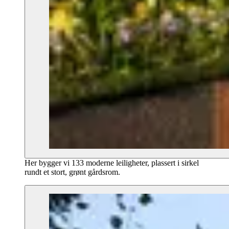
Her bygger vi 133 moderne leiligheter, plassert i sirkel
rundt et stort, grønt gårdsrom.