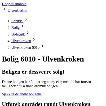
Hopp til innhold
Ulvenkroken
Forside
Bolig
Boligsøk
Ulvenkroken
Ulvenkroken 6010
Bolig 6010 - Ulvenkroken
Boligen er dessverre solgt
Denne boligen har funnet seg en ny eier, men du har fortsatt
muligheten til å finne drømmeboligen.
Sjekk ut de andre boligene
Utforsk området rundt Ulvenkroken