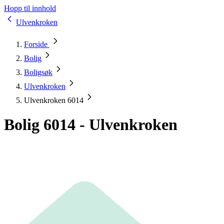
Hopp til innhold
Ulvenkroken
Forside
Bolig
Boligsøk
Ulvenkroken
Ulvenkroken 6014
Bolig 6014 - Ulvenkroken