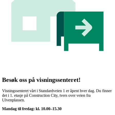
Besøk oss på visningssenteret!
Visningssenteret vårt i Standardveien 1 er åpent hver dag. Du finner
det i 1. etasje på Construction City, tvers over veien fra
Ulvenplassen.
Mandag til fredag: kl. 10.00–15.30