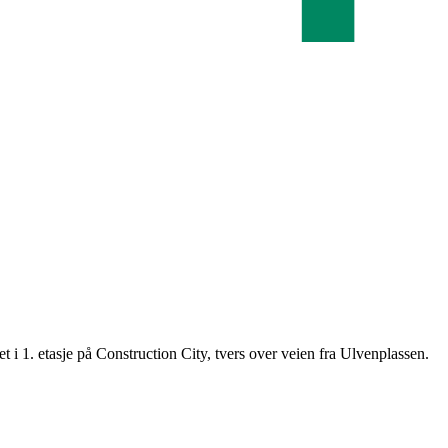
t i 1. etasje på Construction City, tvers over veien fra Ulvenplassen.