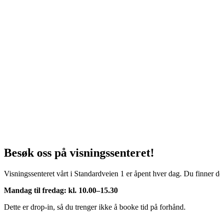
Besøk oss på visningssenteret!
Visningssenteret vårt i Standardveien 1 er åpent hver dag. Du finner de
Mandag til fredag: kl. 10.00–15.30
Dette er drop-in, så du trenger ikke å booke tid på forhånd.