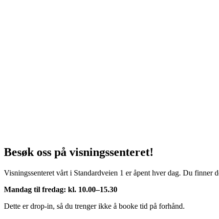
Besøk oss på visningssenteret!
Visningssenteret vårt i Standardveien 1 er åpent hver dag. Du finner de
Mandag til fredag: kl. 10.00–15.30
Dette er drop-in, så du trenger ikke å booke tid på forhånd.