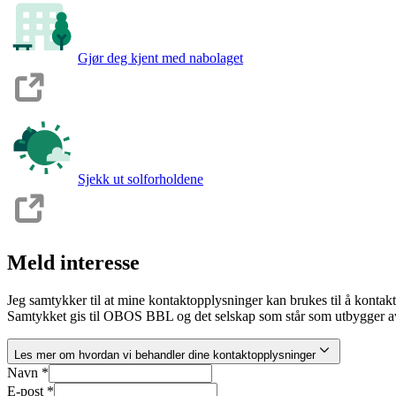
Gjør deg kjent med nabolaget
Sjekk ut solforholdene
Meld interesse
Jeg samtykker til at mine kontaktopplysninger kan brukes til å kontak
Samtykket gis til OBOS BBL og det selskap som står som utbygger av
Les mer om hvordan vi behandler dine kontaktopplysninger
Navn *
E-post *