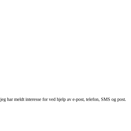
g har meldt interesse for ved hjelp av e-post, telefon, SMS og post.