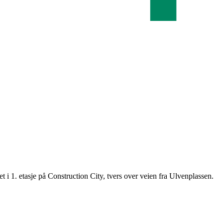
t i 1. etasje på Construction City, tvers over veien fra Ulvenplassen.