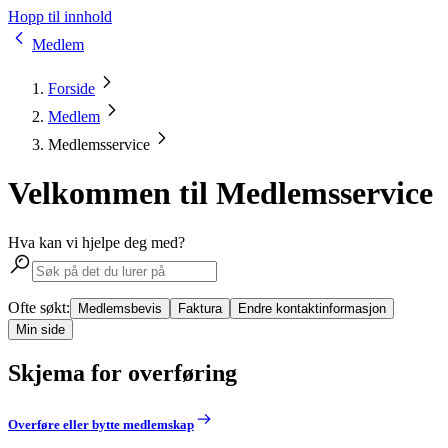
Hopp til innhold
Medlem
Forside
Medlem
Medlemsservice
Velkommen til Medlemsservice
Hva kan vi hjelpe deg med?
Ofte søkt:
Medlemsbevis
Faktura
Endre kontaktinformasjon
Min side
Skjema for overføring
Overføre eller bytte medlemskap