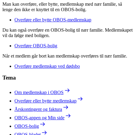
Man kan overføre, eller bytte, medlemskap med nær familie, så
lenge den ikke er knyttet til en OBOS-bolig.
Overføre eller bytte OBOS-medlemskap
Du kan også overføre en OBOS-bolig til nær familie. Medlemskapet
vil da følge med boligen.
Overføre OBOS-bolig
Når et medlem går bort kan medlemskap overføres til nær familie.
Overføre medlemskap ved dødsbo
Tema
Om medlemskap i OBOS
Overføre eller bytte medlemskap
Årskontingent og faktura
OBOS-appen og Min side
OBOS-bolig
OBOS-bladet