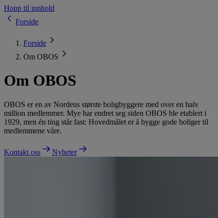
Hopp til innhold
Forside
Forside
Om OBOS
Om OBOS
OBOS er en av Nordens største boligbyggere med over en halv
million medlemmer. Mye har endret seg siden OBOS ble etablert i
1929, men én ting står fast: Hovedmålet er å bygge gode boliger til
medlemmene våre.
Kontakt oss
Nyheter