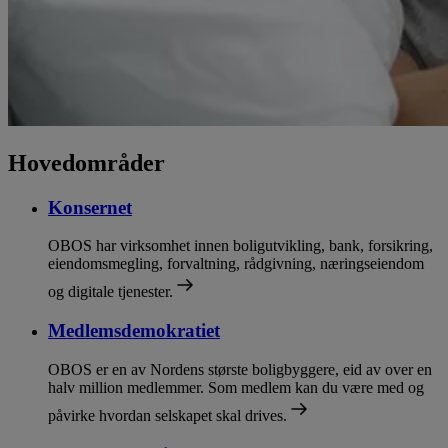
Hovedområder
Konsernet
OBOS har virksomhet innen boligutvikling, bank, forsikring,
eiendomsmegling, forvaltning, rådgivning, næringseiendom
og digitale tjenester.
Medlemsdemokratiet
OBOS er en av Nordens største boligbyggere, eid av over en
halv million medlemmer. Som medlem kan du være med og
påvirke hvordan selskapet skal drives.