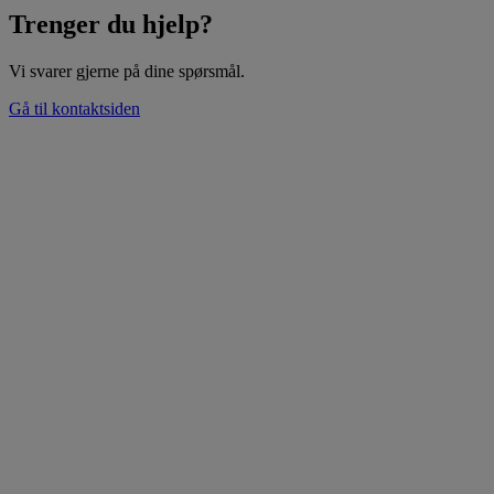
Trenger du hjelp?
Vi svarer gjerne på dine spørsmål.
Gå til kontaktsiden