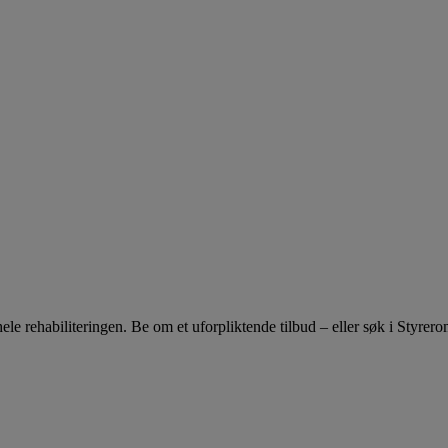
hele rehabiliteringen. Be om et uforpliktende tilbud – eller søk i Styre