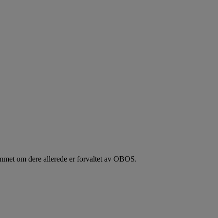
rommet om dere allerede er forvaltet av OBOS.