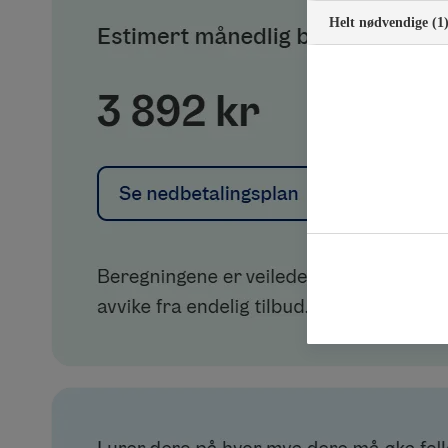
Helt nødvendige (1