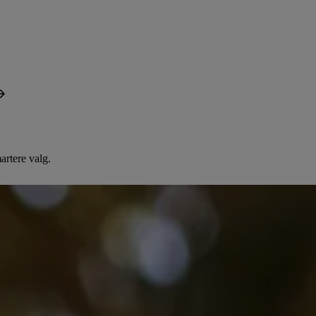
artere valg.