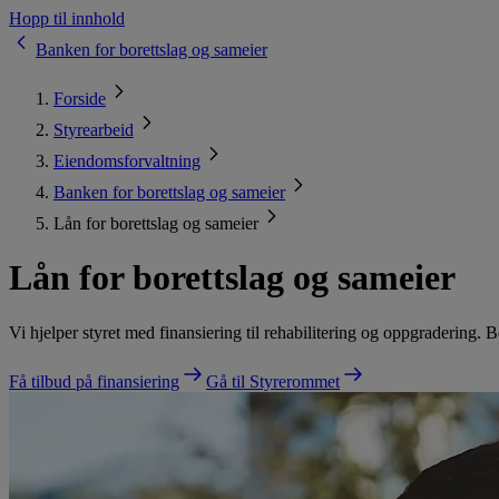
Hopp til innhold
Banken for borettslag og sameier
Forside
Styrearbeid
Eiendomsforvaltning
Banken for borettslag og sameier
Lån for borettslag og sameier
Lån for borettslag og sameier
Vi hjelper styret med finansiering til rehabilitering og oppgradering.
Få tilbud på finansiering
Gå til Styrerommet