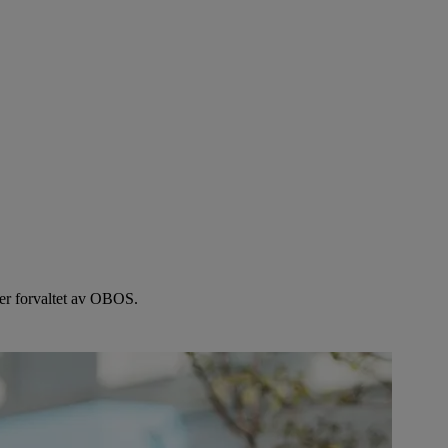
e er forvaltet av OBOS.