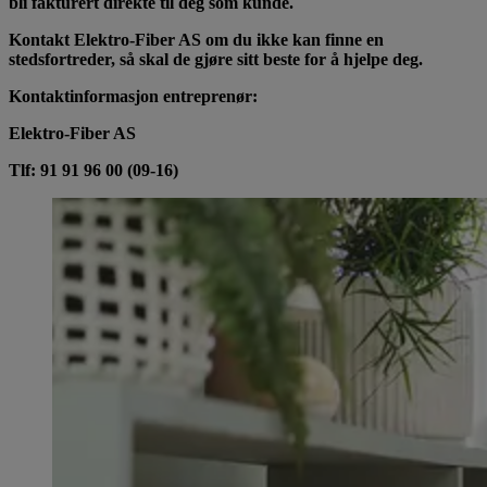
bli fakturert direkte til deg som kunde.
Kontakt Elektro-Fiber AS om du ikke kan finne en
stedsfortreder, så skal de gjøre sitt beste for å hjelpe deg.
Kontaktinformasjon entreprenør:
Elektro-Fiber AS
Tlf: 91 91 96 00 (09-16)