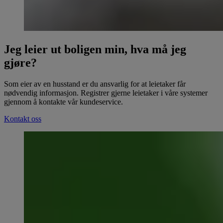
Jeg leier ut boligen min, hva må jeg
gjøre?
Som eier av en husstand er du ansvarlig for at leietaker får
nødvendig informasjon. Registrer gjerne leietaker i våre systemer
gjennom å kontakte vår kundeservice.
Kontakt oss