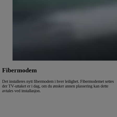
Fibermodem
Det installeres nytt fibermodem i hver leilighet. Fibermodemet settes
der TV-uttaket er i dag, om du ønsker annen plassering kan dette
avtales ved installasjon.