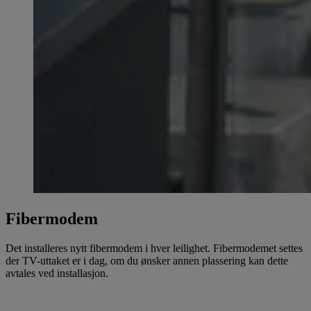
Fibermodem
Det installeres nytt fibermodem i hver leilighet. Fibermodemet settes
der TV-uttaket er i dag, om du ønsker annen plassering kan dette
avtales ved installasjon.