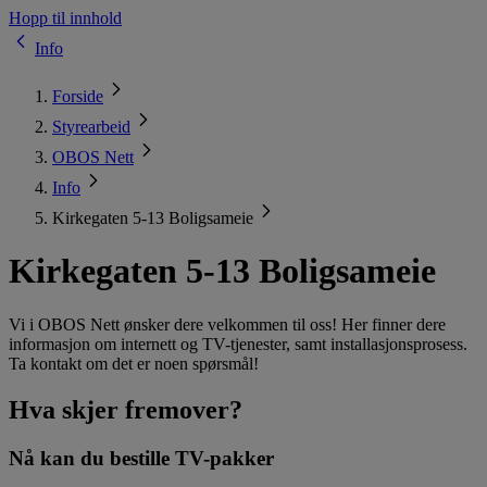
Hopp til innhold
Info
Forside
Styrearbeid
OBOS Nett
Info
Kirkegaten 5-13 Boligsameie
Kirkegaten 5-13 Boligsameie
Vi i OBOS Nett ønsker dere velkommen til oss! Her finner dere
informasjon om internett og TV-tjenester, samt installasjonsprosess.
Ta kontakt om det er noen spørsmål!
Hva skjer fremover?
Nå kan du bestille TV-pakker