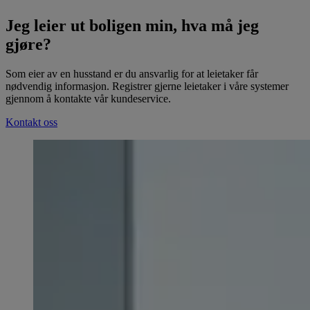
Jeg leier ut boligen min, hva må jeg
gjøre?
Som eier av en husstand er du ansvarlig for at leietaker får
nødvendig informasjon. Registrer gjerne leietaker i våre systemer
gjennom å kontakte vår kundeservice.
Kontakt oss