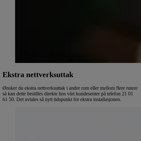
Ekstra nettverksuttak
Ønsker du ekstra nettverksuttak i andre rom eller mellom flere rutere
så kan dette bestilles direkte hos vårt kundesenter på telefon 21 01
61 50. Det avtales så nytt tidspunkt for ekstra installasjonen.