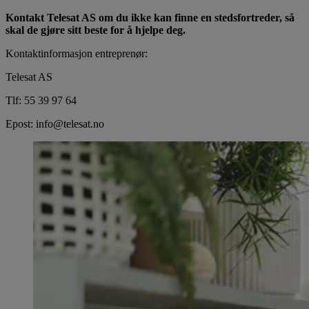
Kontakt Telesat AS om du ikke kan finne en stedsfortreder, så
skal de gjøre sitt beste for å hjelpe deg.
Kontaktinformasjon entreprenør:
Telesat AS
Tlf: 55 39 97 64
Epost: info@telesat.no