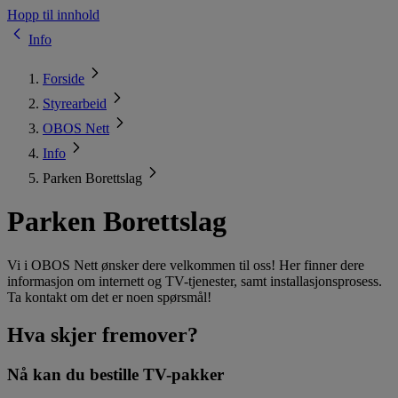
Hopp til innhold
Info
Forside
Styrearbeid
OBOS Nett
Info
Parken Borettslag
Parken Borettslag
Vi i OBOS Nett ønsker dere velkommen til oss! Her finner dere
informasjon om internett og TV-tjenester, samt installasjonsprosess.
Ta kontakt om det er noen spørsmål!
Hva skjer fremover?
Nå kan du bestille TV-pakker