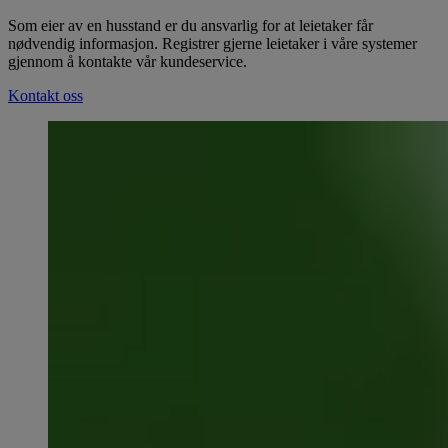
Som eier av en husstand er du ansvarlig for at leietaker får
nødvendig informasjon. Registrer gjerne leietaker i våre systemer
gjennom å kontakte vår kundeservice.
Kontakt oss