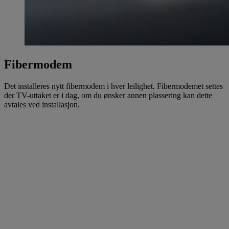
Fibermodem
Det installeres nytt fibermodem i hver leilighet. Fibermodemet settes
der TV-uttaket er i dag, om du ønsker annen plassering kan dette
avtales ved installasjon.