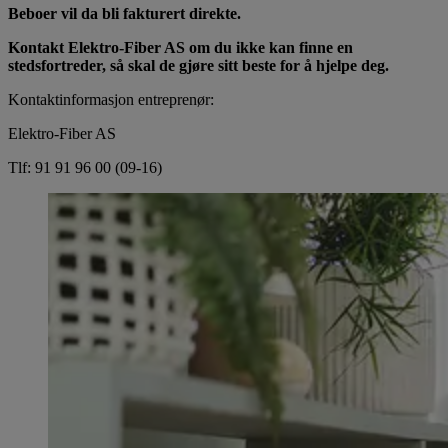
Beboer vil da bli fakturert direkte.
Kontakt Elektro-Fiber AS om du ikke kan finne en
stedsfortreder, så skal de gjøre sitt beste for å hjelpe deg.
Kontaktinformasjon entreprenør:
Elektro-Fiber AS
Tlf: 91 91 96 00 (09-16)