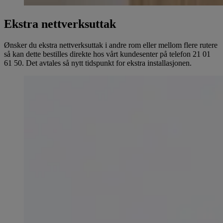
Ekstra nettverksuttak
Ønsker du ekstra nettverksuttak i andre rom eller mellom flere rutere
så kan dette bestilles direkte hos vårt kundesenter på telefon 21 01
61 50. Det avtales så nytt tidspunkt for ekstra installasjonen.