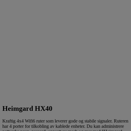
Heimgard HX40
Kraftig 4x4 Wifi6 ruter som leverer gode og stabile signaler. Ruteren
har 4 porter for tilkobling av kablede enheter. Du kan administrere