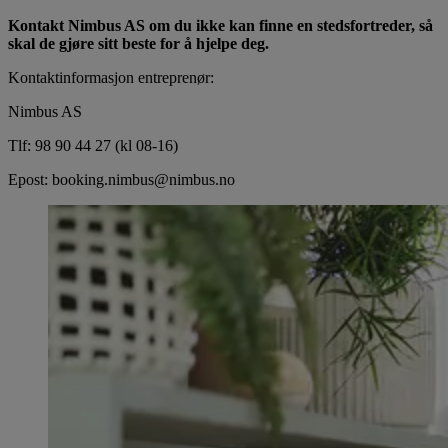
Kontakt Nimbus AS om du ikke kan finne en stedsfortreder, så
skal de gjøre sitt beste for å hjelpe deg.
Kontaktinformasjon entreprenør:
Nimbus AS
Tlf: 98 90 44 27 (kl 08-16)
Epost: booking.nimbus@nimbus.no