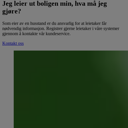
Jeg leier ut boligen min, hva må jeg
gjøre?
Som eier av en husstand er du ansvarlig for at leietaker får
nødvendig informasjon. Registrer gjerne leietaker i våre systemer
gjennom å kontakte vår kundeservice.
Kontakt oss