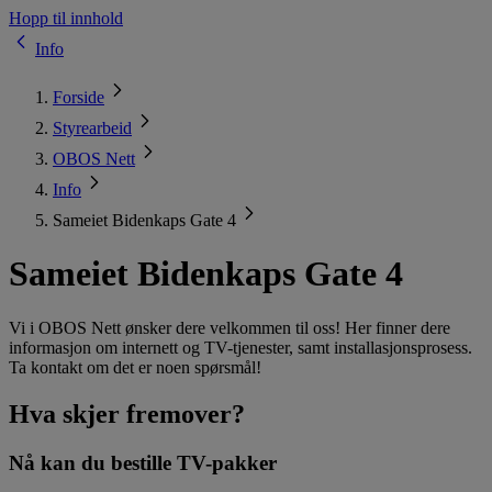
Hopp til innhold
Info
Forside
Styrearbeid
OBOS Nett
Info
Sameiet Bidenkaps Gate 4
Sameiet Bidenkaps Gate 4
Vi i OBOS Nett ønsker dere velkommen til oss! Her finner dere
informasjon om internett og TV-tjenester, samt installasjonsprosess.
Ta kontakt om det er noen spørsmål!
Hva skjer fremover?
Nå kan du bestille TV-pakker