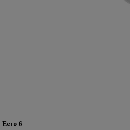
Eero 6