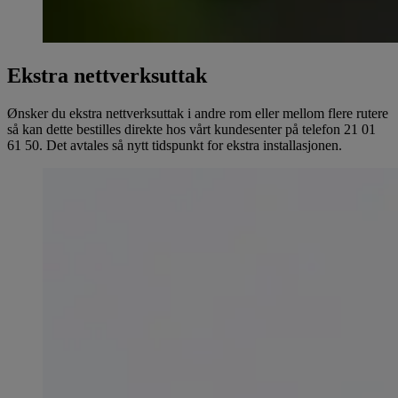
Ekstra nettverksuttak
Ønsker du ekstra nettverksuttak i andre rom eller mellom flere rutere
så kan dette bestilles direkte hos vårt kundesenter på telefon 21 01
61 50. Det avtales så nytt tidspunkt for ekstra installasjonen.