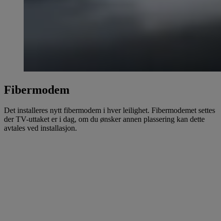
Fibermodem
Det installeres nytt fibermodem i hver leilighet. Fibermodemet settes
der TV-uttaket er i dag, om du ønsker annen plassering kan dette
avtales ved installasjon.