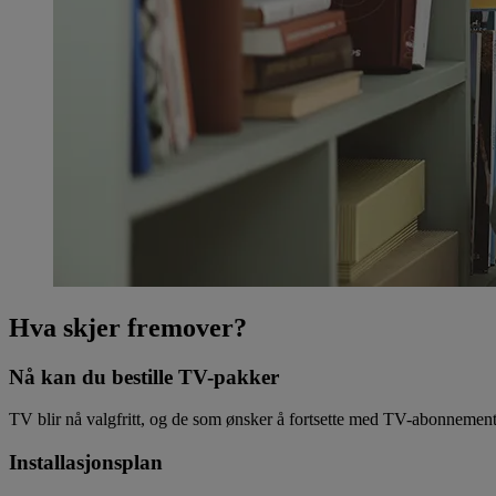
Hva skjer fremover?
Nå kan du bestille TV-pakker
TV blir nå valgfritt, og de som ønsker å fortsette med TV-abonnemen
Installasjonsplan