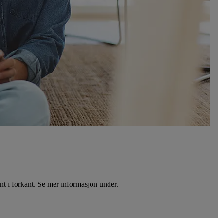
t i forkant. Se mer informasjon under.