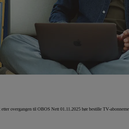
t etter overgangen til OBOS Nett 01.11.2025 bør bestille TV-abonnemen