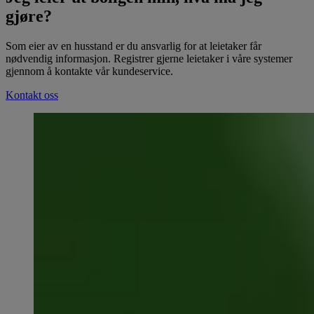
gjøre?
Som eier av en husstand er du ansvarlig for at leietaker får
nødvendig informasjon. Registrer gjerne leietaker i våre systemer
gjennom å kontakte vår kundeservice.
Kontakt oss