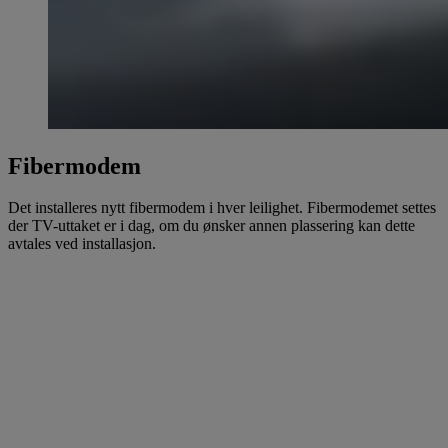
Fibermodem
Det installeres nytt fibermodem i hver leilighet. Fibermodemet settes
der TV-uttaket er i dag, om du ønsker annen plassering kan dette
avtales ved installasjon.