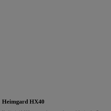
Heimgard HX40