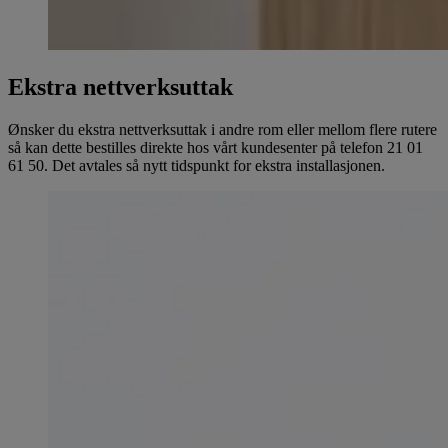
Ekstra nettverksuttak
Ønsker du ekstra nettverksuttak i andre rom eller mellom flere rutere
så kan dette bestilles direkte hos vårt kundesenter på telefon 21 01
61 50. Det avtales så nytt tidspunkt for ekstra installasjonen.