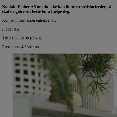
Kontakt Fibber AS om du ikke kan finne en stedsfortreder, så
skal de gjøre sitt beste for å hjelpe deg.
Kontaktinformasjon entreprenør:
Fibber AS
Tlf: 21 68 38 00 (09-16)
Epost: post@fibber.no