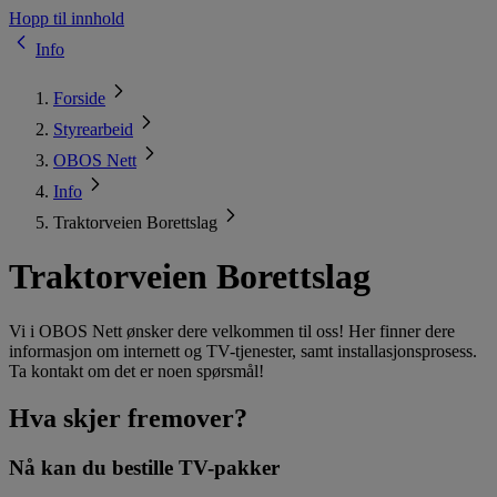
Hopp til innhold
Info
Forside
Styrearbeid
OBOS Nett
Info
Traktorveien Borettslag
Traktorveien Borettslag
Vi i OBOS Nett ønsker dere velkommen til oss! Her finner dere
informasjon om internett og TV-tjenester, samt installasjonsprosess.
Ta kontakt om det er noen spørsmål!
Hva skjer fremover?
Nå kan du bestille TV-pakker