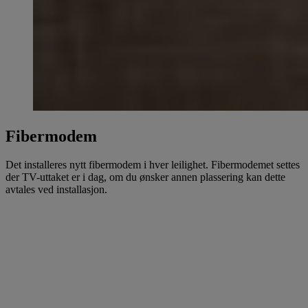
Fibermodem
Det installeres nytt fibermodem i hver leilighet. Fibermodemet settes
der TV-uttaket er i dag, om du ønsker annen plassering kan dette
avtales ved installasjon.