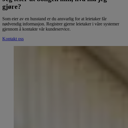
gjøre?
Som eier av en husstand er du ansvarlig for at leietaker får
nødvendig informasjon. Registrer gjerne leietaker i våre systemer
gjennom å kontakte vår kundeservice.
Kontakt oss