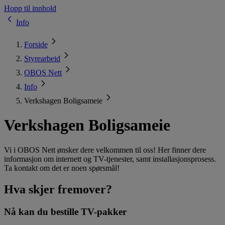
Hopp til innhold
Info
Forside
Styrearbeid
OBOS Nett
Info
Verkshagen Boligsameie
Verkshagen Boligsameie
Vi i OBOS Nett ønsker dere velkommen til oss! Her finner dere
informasjon om internett og TV-tjenester, samt installasjonsprosess.
Ta kontakt om det er noen spørsmål!
Hva skjer fremover?
Nå kan du bestille TV-pakker