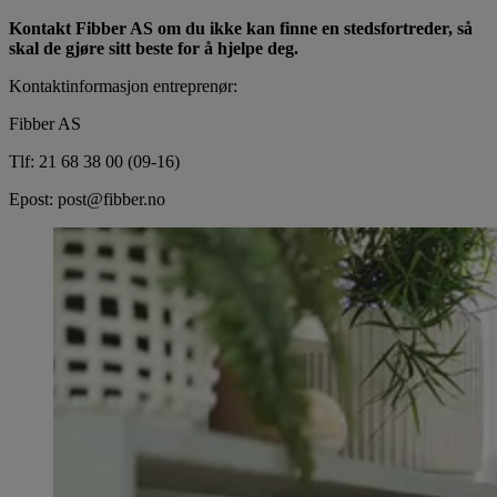
Kontakt Fibber AS om du ikke kan finne en stedsfortreder, så
skal de gjøre sitt beste for å hjelpe deg.
Kontaktinformasjon entreprenør:
Fibber AS
Tlf: 21 68 38 00 (09-16)
Epost: post@fibber.no