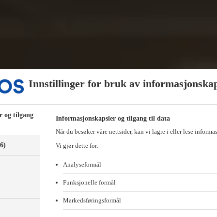
Innstillinger for bruk av informasjonska
r og tilgang
Informasjonskapsler og tilgang til data
Når du besøker våre nettsider, kan vi lagre i eller lese informa
(6)
Vi gjør dette for:
Analyseformål
Funksjonelle formål
Markedsføringsformål
)