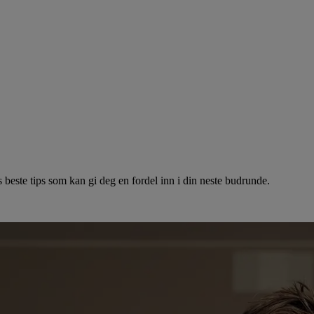
 beste tips som kan gi deg en fordel inn i din neste budrunde.