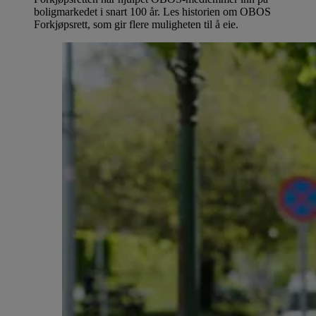
boligmarkedet i snart 100 år. Les historien om OBOS
Forkjøpsrett, som gir flere muligheten til å eie.