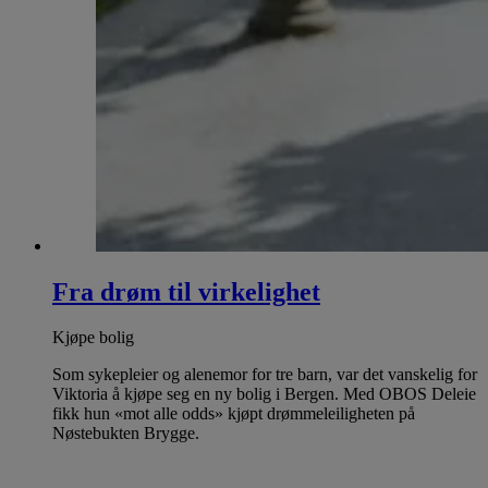
Fra drøm til virkelighet
Kjøpe bolig
Som sykepleier og alenemor for tre barn, var det vanskelig for
Viktoria å kjøpe seg en ny bolig i Bergen. Med OBOS Deleie
fikk hun «mot alle odds» kjøpt drømmeleiligheten på
Nøstebukten Brygge.