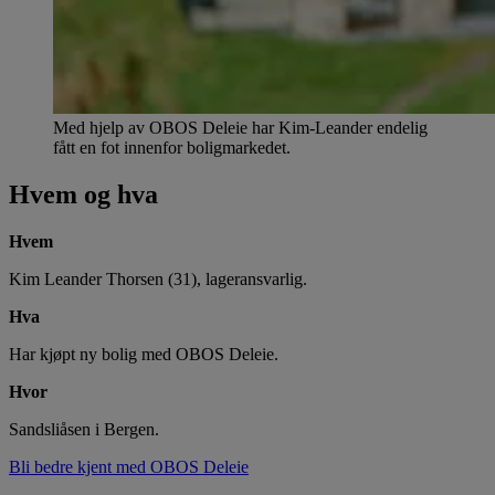
Med hjelp av OBOS Deleie har Kim-Leander endelig
fått en fot innenfor boligmarkedet.
Hvem og hva
Hvem
Kim Leander Thorsen (31), lageransvarlig.
Hva
Har kjøpt ny bolig med OBOS Deleie.
Hvor
Sandsliåsen i Bergen.
Bli bedre kjent med OBOS Deleie