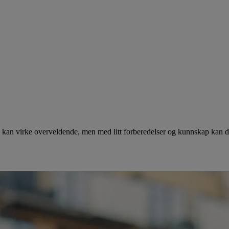
 kan virke overveldende, men med litt forberedelser og kunnskap kan d