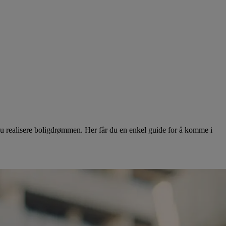
u realisere boligdrømmen. Her får du en enkel guide for å komme i