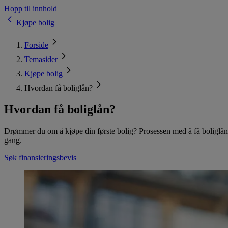
Hopp til innhold
Kjøpe bolig
Forside
Temasider
Kjøpe bolig
Hvordan få boliglån?
Hvordan få boliglån?
Drømmer du om å kjøpe din første bolig? Prosessen med å få boliglån
gang.
Søk finansieringsbevis