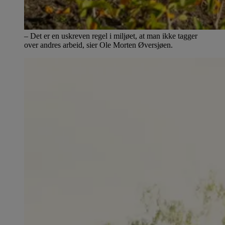
– Det er en uskreven regel i miljøet, at man ikke tagger
over andres arbeid, sier Ole Morten Øversjøen.