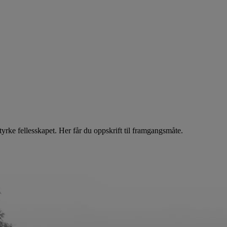
styrke fellesskapet. Her får du oppskrift til framgangsmåte.