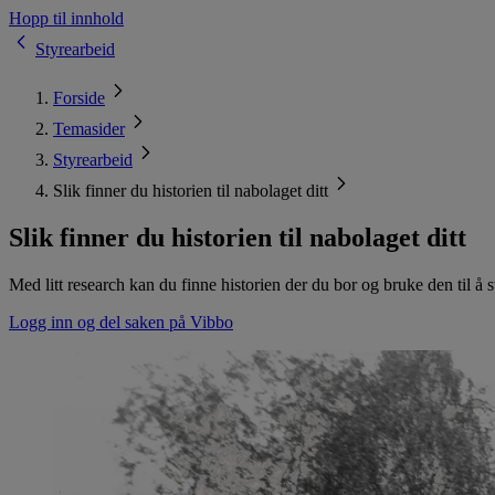
Hopp til innhold
Styrearbeid
Forside
Temasider
Styrearbeid
Slik finner du historien til nabolaget ditt
Slik finner du historien til nabolaget ditt
Med litt research kan du finne historien der du bor og bruke den til å 
Logg inn og del saken på Vibbo