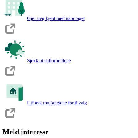
Gjør deg kjent med nabolaget
Sjekk ut solforholdene
Utforsk mulighetene for tilvalg
Meld interesse