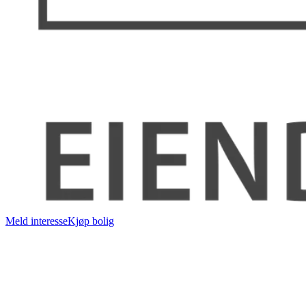
Meld interesse
Kjøp bolig