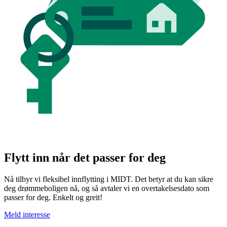
Flytt inn når det passer for deg
Nå tilbyr vi fleksibel innflytting i MIDT. Det betyr at du kan sikre
deg drømmeboligen nå, og så avtaler vi en overtakelsesdato som
passer for deg. Enkelt og greit!
Meld interesse