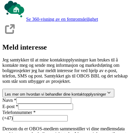
Se 360-visning av en femromsleilighet
Meld interesse
Jeg samtykker til at mine kontaktopplysninger kan brukes til å
kontakte meg og sende meg informasjon og markedsføring om
boligprosjekter jeg har meldt interesse for ved hjelp av e-post,
telefon, SMS og post. Samtykket gis til OBOS BBL og det selskap
som står som utbygger av prosjektet.
Les mer om hvordan vi behandler dine kontaktopplysninger
Navn *
E-post *
Telefonnummer *
(+47)
Dersom du er OBOS-medlem sammenstiller vi dine medlemsdata