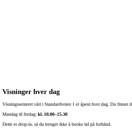
Visninger hver dag
Visningssenteret vårt i Standardveien 1 er åpent hver dag. Du finner de
Mandag til fredag:
kl. 10.00–15.30
Dette er drop-in, så du trenger ikke å booke tid på forhånd.