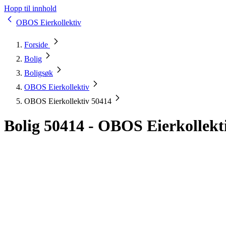
Hopp til innhold
OBOS Eierkollektiv
Forside
Bolig
Boligsøk
OBOS Eierkollektiv
OBOS Eierkollektiv 50414
Bolig 50414 - OBOS Eierkollekt