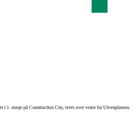
t i 1. etasje på Construction City, tvers over veien fra Ulvenplassen.