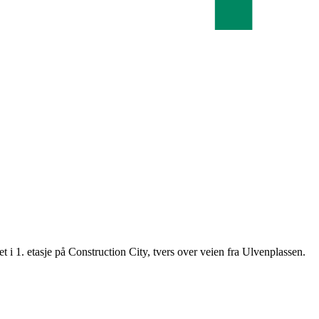
t i 1. etasje på Construction City, tvers over veien fra Ulvenplassen.