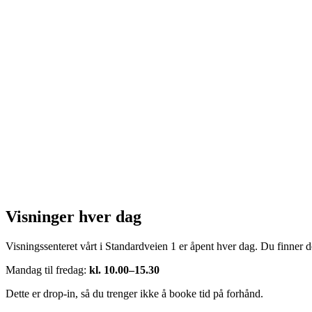
Visninger hver dag
Visningssenteret vårt i Standardveien 1 er åpent hver dag. Du finner de
Mandag til fredag:
kl. 10.00–15.30
Dette er drop-in, så du trenger ikke å booke tid på forhånd.