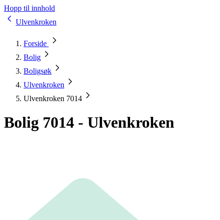
Hopp til innhold
Ulvenkroken
Forside
Bolig
Boligsøk
Ulvenkroken
Ulvenkroken 7014
Bolig 7014 - Ulvenkroken