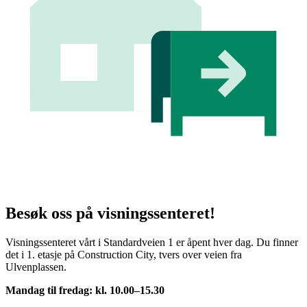
Besøk oss på visningssenteret!
Visningssenteret vårt i Standardveien 1 er åpent hver dag. Du finner
det i 1. etasje på Construction City, tvers over veien fra
Ulvenplassen.
Mandag til fredag: kl. 10.00–15.30