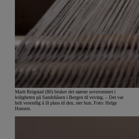
Marit Reigstad (80) bruker det største soverommet i
leiligheten på Sandsliåsen i Bergen til veving. – Det var
helt vesentlig å få plass til den, sier hun. Foto: Helge
Hansen.