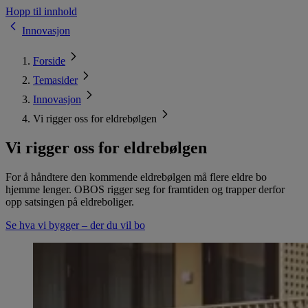
Hopp til innhold
Innovasjon
Forside
Temasider
Innovasjon
Vi rigger oss for eldrebølgen
Vi rigger oss for eldrebølgen
For å håndtere den kommende eldrebølgen må flere eldre bo
hjemme lenger. OBOS rigger seg for framtiden og trapper derfor
opp satsingen på eldreboliger.
Se hva vi bygger – der du vil bo