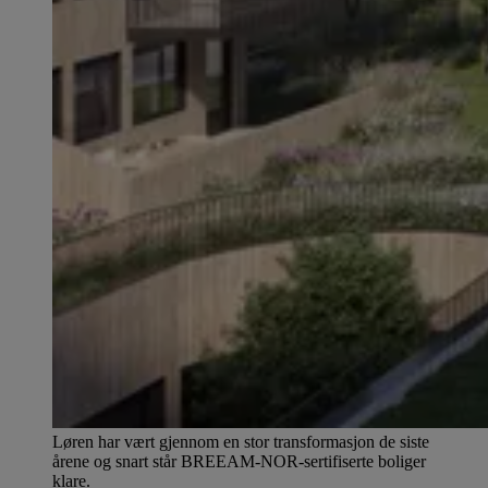
Løren har vært gjennom en stor transformasjon de siste
årene og snart står BREEAM-NOR-sertifiserte boliger
klare.