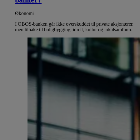
Økonomi
I OBOS-banken går ikke overskuddet til private aksjonærer,
men tilbake til boligbygging, idrett, kultur og lokalsamfunn.