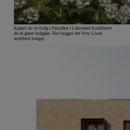
Kjøper du en bolig i Parsellen i Lillestrøm kvalifiserer
du til grønt boliglån. Her bygges det Very Good-
sertifisert boliger.