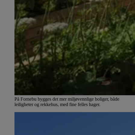
På Fornebu bygges det mer miljøvennlige boliger, både
leiligheter og rekkehus, med fine felles hager.