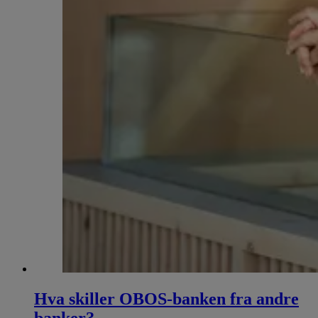
Hva skiller OBOS-banken fra andre
banker?