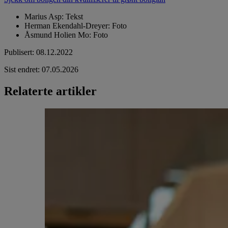
Marius Asp
:
Tekst
Herman Ekendahl-Dreyer
:
Foto
Åsmund Holien Mo
:
Foto
Publisert
:
08.12.2022
Sist endret
:
07.05.2026
Relaterte artikler