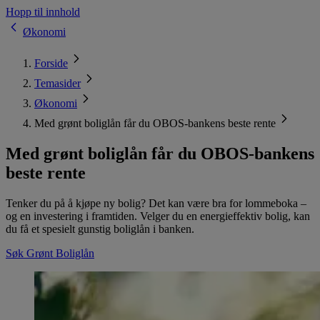
Hopp til innhold
Økonomi
Forside
Temasider
Økonomi
Med grønt boliglån får du OBOS-bankens beste rente
Med grønt boliglån får du OBOS-bankens
beste rente
Tenker du på å kjøpe ny bolig? Det kan være bra for lommeboka –
og en investering i framtiden. Velger du en energieffektiv bolig, kan
du få et spesielt gunstig boliglån i banken.
Søk Grønt Boliglån