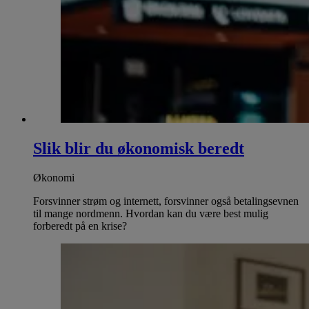
Slik blir du økonomisk beredt
Økonomi
Forsvinner strøm og internett, forsvinner også betalingsevnen
til mange nordmenn. Hvordan kan du være best mulig
forberedt på en krise?