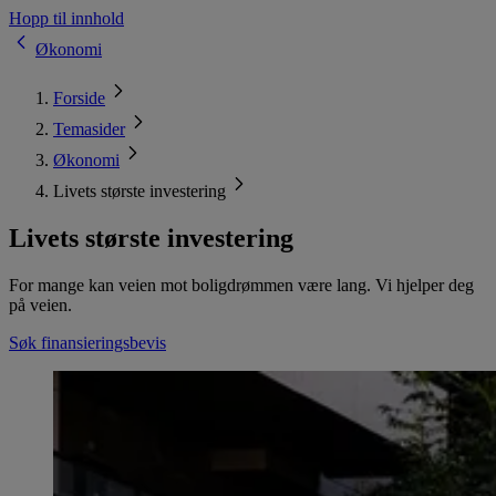
Hopp til innhold
Økonomi
Forside
Temasider
Økonomi
Livets største investering
Livets største investering
For mange kan veien mot boligdrømmen være lang. Vi hjelper deg
på veien.
Søk finansieringsbevis