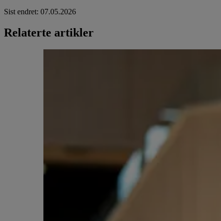
Sist endret
:
07.05.2026
Relaterte artikler