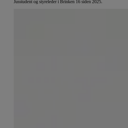
Jusstudent og styreleder i Brinken 16 siden 2025.