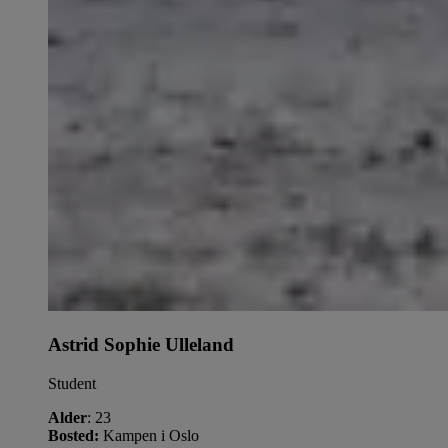
Astrid Sophie Ulleland
Student
Alder
: 23
Bosted:
Kampen i Oslo