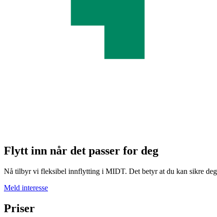
Flytt inn når det passer for deg
Nå tilbyr vi fleksibel innflytting i MIDT. Det betyr at du kan sikre d
Meld interesse
Priser