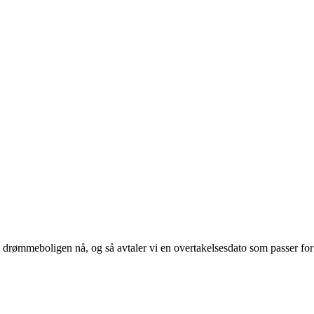
eg drømmeboligen nå, og så avtaler vi en overtakelsesdato som passer for