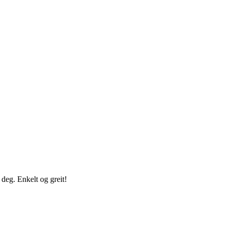
 deg. Enkelt og greit!