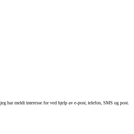
g har meldt interesse for ved hjelp av e-post, telefon, SMS og post.